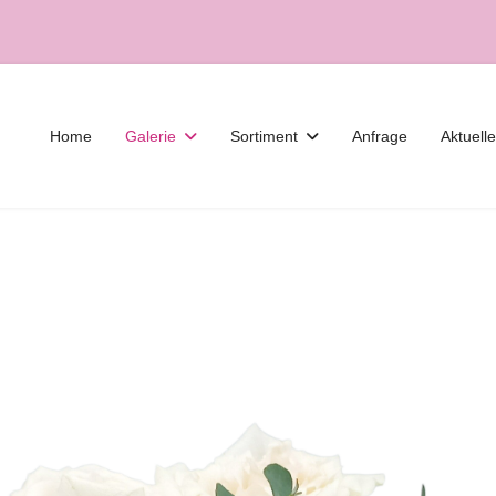
Home
Galerie
Sortiment
Anfrage
Aktuell